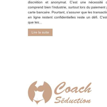
discrétion et anonymat. C’est une nécessité 
comprend bien l’industrie, surtout lors du paiement 
carte bancaire. Pourtant, s’assurer que les transact
en ligne restent confidentielles reste un défi. C’es
que les…
Lire la suite