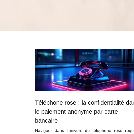
Téléphone rose : la confidentialité da
le paiement anonyme par carte
bancaire
Naviguer dans l’univers du téléphone rose requi